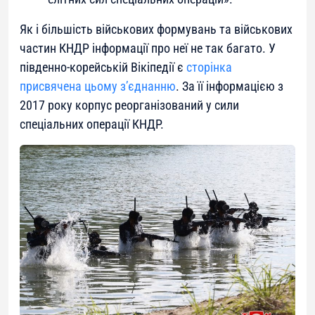
Як і більшість військових формувань та військових
частин КНДР інформації про неї не так багато. У
південно-корейській Вікіпедії є
сторінка
присвячена цьому з’єднанню
. За її інформацією з
2017 року корпус реорганізований у сили
спеціальних операції КНДР.