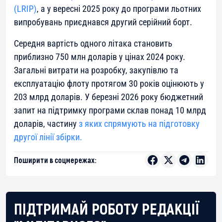
(LRIP)
, а у вересні 2025 року до програми льотних
випробувань приєднався другий серійний борт.
Середня вартість одного літака становить
приблизно 750 млн доларів у цінах 2024 року.
Загальні витрати на розробку, закупівлю та
експлуатацію флоту протягом 30 років оцінюють у
203 млрд доларів. У березні 2026 року бюджетний
запит на підтримку програми склав понад 10 млрд
доларів, частину
з яких спрямують на підготовку
другої лінії збірки.
Поширити в соцмережах:
ПІДТРИМАЙ РОБОТУ РЕДАКЦІЇ