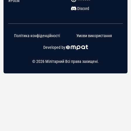
#Росія
Discord
Політика конфіденційності
Умови використання
Developed by:
© 2026 Мілітарний Всі права захищені.