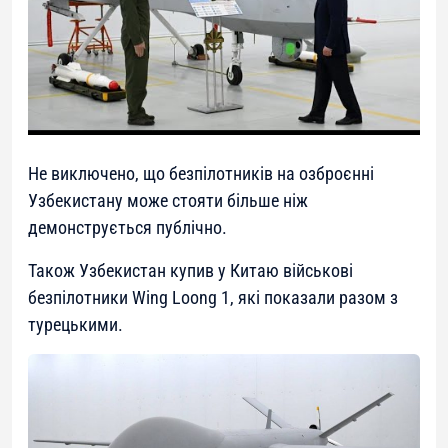
Не виключено, що безпілотників на озброєнні
Узбекистану може стояти більше ніж
демонструється публічно.
Також Узбекистан купив у Китаю військові
безпілотники Wing Loong 1, які показали разом з
турецькими.