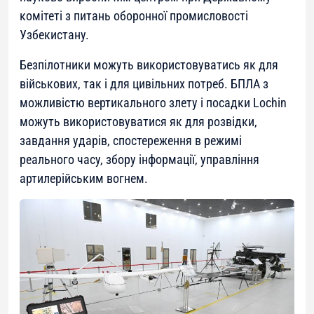
комітеті з питань оборонної промисловості
Узбекистану.
Безпілотники можуть використовуватись як для
військових, так і для цивільних потреб. БПЛА з
можливістю вертикального злету і посадки Lochin
можуть використовуватися як для розвідки,
завдання ударів, спостереження в режимі
реального часу, збору інформації, управління
артилерійським вогнем.