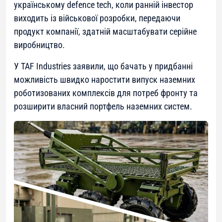
українському defence tech, коли ранній інвестор
виходить із військової розробки, передаючи
продукт компанії, здатній масштабувати серійне
виробництво.
У TAF Industries заявили, що бачать у придбанні
можливість швидко наростити випуск наземних
роботизованих комплексів для потреб фронту та
розширити власний портфель наземних систем.