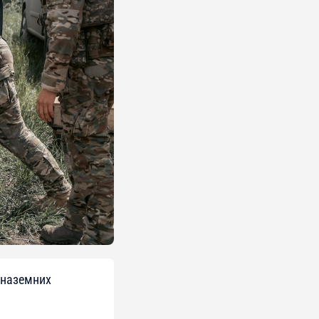
 наземних