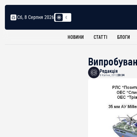
Сб, 8 Серпня 2026
НОВИНИ
СТАТТІ
БЛОГИ
Випробуван
Редакція
8 Квітня, 2012
20:34