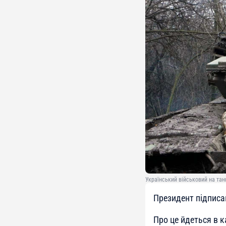
Український військовий на танк
Президент підписа
Про це йдеться в к