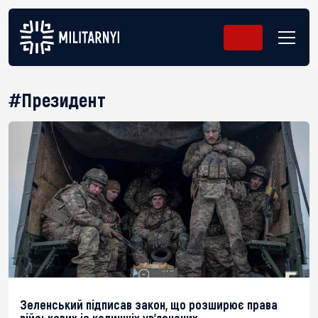
#Президент
Зеленський підписав закон, що розширює права