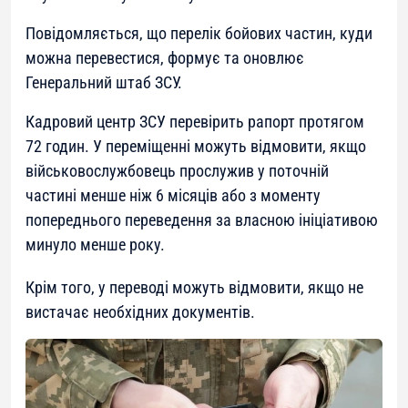
Повідомляється, що перелік бойових частин, куди
можна перевестися, формує та оновлює
Генеральний штаб ЗСУ.
Кадровий центр ЗСУ перевірить рапорт протягом
72 годин. У переміщенні можуть відмовити, якщо
військовослужбовець прослужив у поточній
частині менше ніж 6 місяців або з моменту
попереднього переведення за власною ініціативою
минуло менше року.
Крім того, у переводі можуть відмовити, якщо не
вистачає необхідних документів.