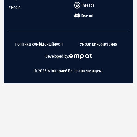
Threads
#Росія
Discord
Політика конфіденційності
Умови використання
Developed by:
© 2026 Мілітарний Всі права захищені.