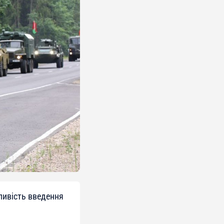
ливість введення