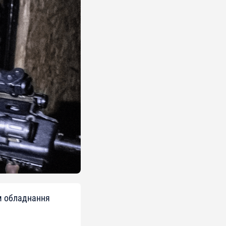
м обладнання