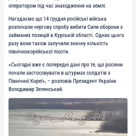
оператором під час знаходження на землі.
Нагадаємо що 14 грудня російські війська
розпочали чергову спробу вибити Сили оборони з
займаних позицій в Курській області. Однак цього
разу вони також залучили значну кількість
північнокорейської піхоти.
«
Сьогодні вже є попередні дані про те, що росіяни
почали застосовувати в штурмах солдатів з
Північної Кореї
», – розповів Президент України
Володимир Зеленський.