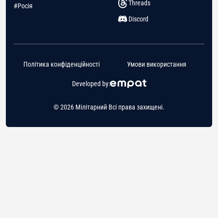
Threads
#Росія
Discord
Політика конфіденційності
Умови використання
Developed by:
© 2026 Мілітарний Всі права захищені.