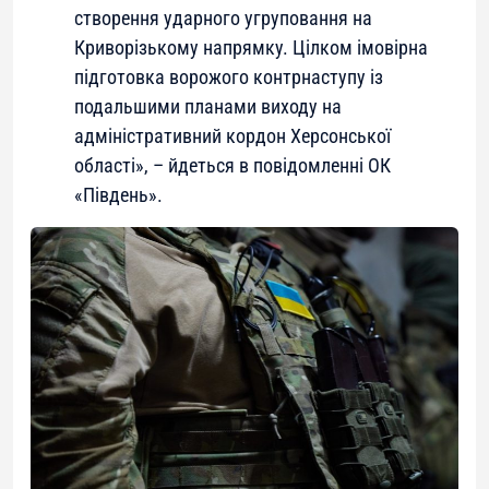
створення ударного угруповання на
Криворізькому напрямку. Цілком імовірна
підготовка ворожого контрнаступу із
подальшими планами виходу на
адміністративний кордон Херсонської
області», – йдеться в повідомленні ОК
«Південь».