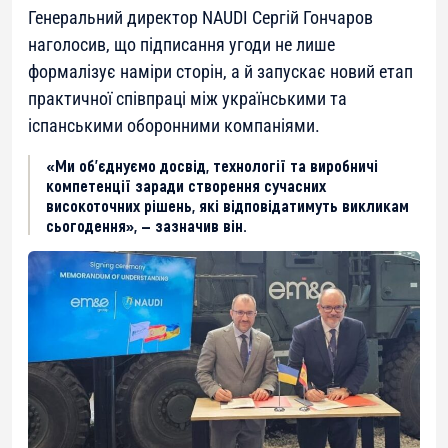
Генеральний директор NAUDI Сергій Гончаров
наголосив, що підписання угоди не лише
формалізує наміри сторін, а й запускає новий етап
практичної співпраці між українськими та
іспанськими оборонними компаніями.
«Ми об’єднуємо досвід, технології та виробничі
компетенції заради створення сучасних
високоточних рішень, які відповідатимуть викликам
сьогодення», — зазначив він.