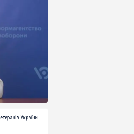
етеранів України.