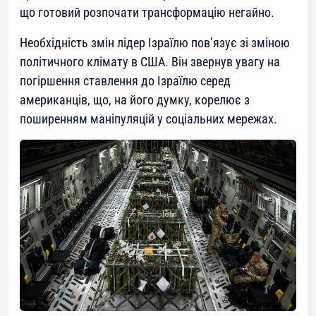
що готовий розпочати трансформацію негайно.
Необхідність змін лідер Ізраїлю пов’язує зі зміною
політичного клімату в США. Він звернув увагу на
погіршення ставлення до Ізраїлю серед
американців, що, на його думку, корелює з
поширенням маніпуляцій у соціальних мережах.