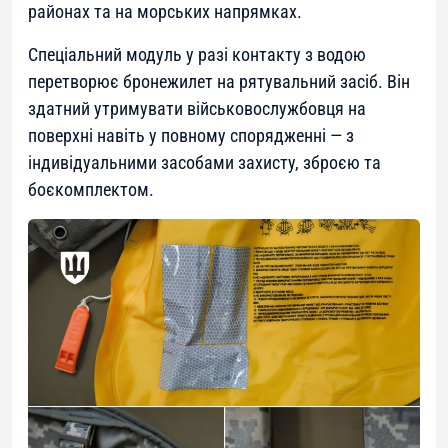
районах та на морських напрямках.
Спеціальний модуль у разі контакту з водою
перетворює бронежилет на рятувальний засіб. Він
здатний утримувати військовослужбовця на
поверхні навіть у повному спорядженні — з
індивідуальними засобами захисту, зброєю та
боєкомплектом.