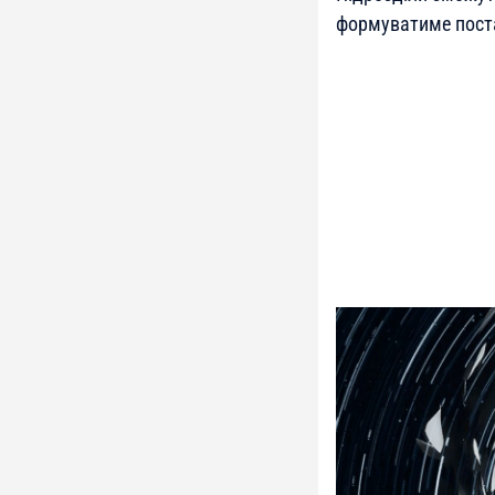
формуватиме пост