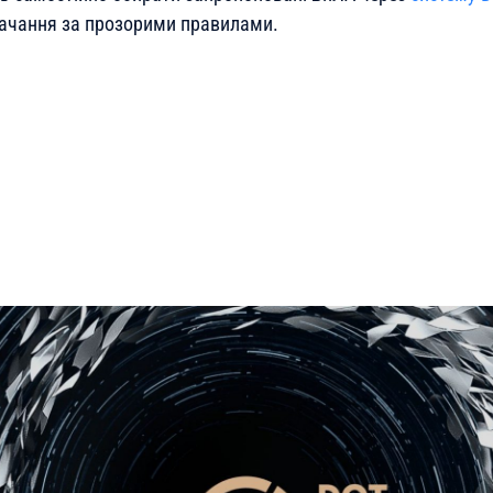
ачання за прозорими правилами.