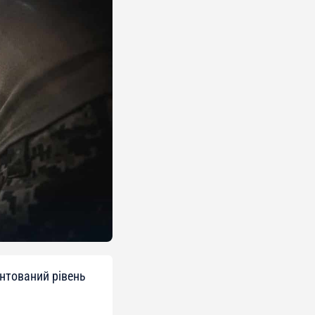
антований рівень