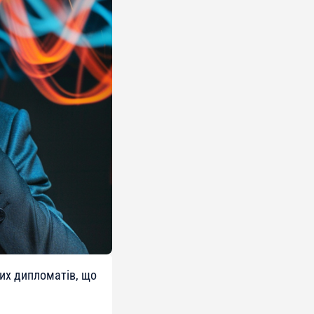
их дипломатів, що