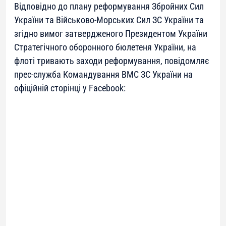
Відповідно до плану реформування Збройних Сил
України та Військово-Морських Сил ЗС України та
згідно вимог затвердженого Президентом України
Стратегічного оборонного бюлетеня України, на
флоті тривають заходи реформування, повідомляє
прес-служба Командування ВМС ЗС України на
офіційній сторінці у Facebook: