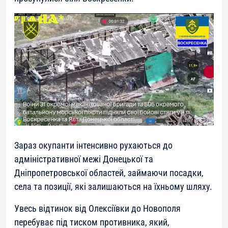
Зараз окупанти інтенсивно рухаються до
адміністративної межі Донецької та
Дніпропетровської областей, займаючи посадки,
села та позиції, які залишаються на їхньому шляху.
Увесь відтинок від Олексіївки до Новополя
перебуває під тиском противника, який,