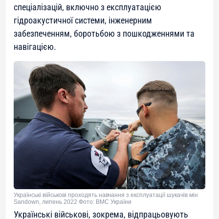
спеціалізацій, включно з експлуатацією
гідроакустичної системи, інженерним
забезпеченням, боротьбою з пошкодженнями та
навігацією.
Українські військові проходять навчання з експлуатації шукачів мін
Sandown, липень 2022 Фото: ВМС України
Українські військові, зокрема, відпрацьовують