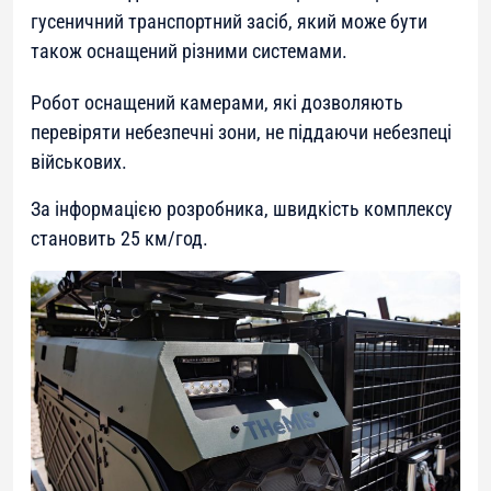
гусеничний транспортний засіб, який може бути
також оснащений різними системами.
Робот оснащений камерами, які дозволяють
перевіряти небезпечні зони, не піддаючи небезпеці
військових.
За інформацією розробника, швидкість комплексу
становить 25 км/год.