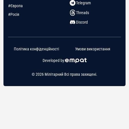
Telegram
#Європа
Threads
#Росія
Discord
Політика конфіденційності
Умови використання
Developed by:
© 2026 Мілітарний Всі права захищені.