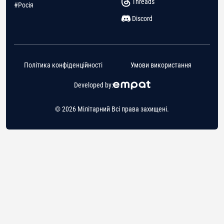
Threads
#Росія
Discord
Політика конфіденційності
Умови використання
Developed by:
© 2026 Мілітарний Всі права захищені.