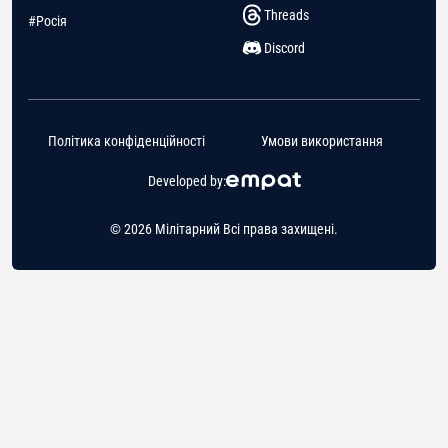
Threads
#Росія
Discord
Політика конфіденційності
Умови використання
Developed by:
© 2026 Мілітарний Всі права захищені.