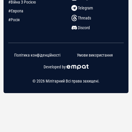
#Війна З Росією
Telegram
#Європа
Threads
#Росія
Discord
Політика конфіденційності
Умови використання
Developed by:
© 2026 Мілітарний Всі права захищені.