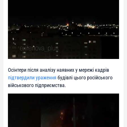
Осінтери після аналізу наявних у мережі кадрів
підтвердили ураження
будівлі цього російського
військового підприємства.