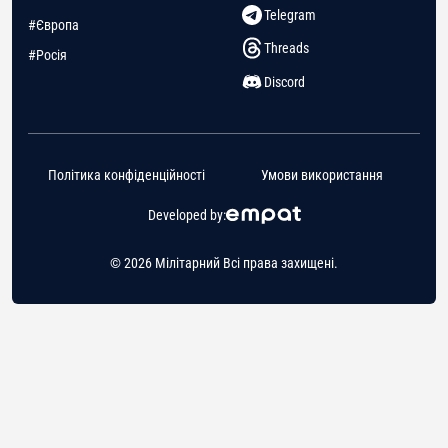
Telegram
#Європа
Threads
#Росія
Discord
Політика конфіденційності
Умови використання
Developed by:
© 2026 Мілітарний Всі права захищені.