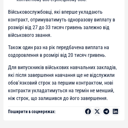
Військовослужбовці, які вперше укладають
контракт, отримуватимуть одноразову виплату в
розмірі від 27 до 33 тисяч гривень залежно від
військового звання.
Також один раз на рік передбачена виплата на
оздоровлення в розмірі від 20 тисяч гривень.
Для випускників військових навчальних закладів,
які після завершення навчання ще не відслужили
обов’язковий строк за першим контрактом, нові
контракти укладатимуться на термін не менший,
ніж строк, що залишився до його завершення.
Поширити в соцмережах: