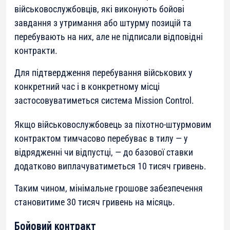
військовослужбовців, які виконують бойові
завдання з утримання або штурму позицій та
перебувають на них, але не підписали відповідні
контракти.
Для підтвердження перебування військових у
конкретний час і в конкретному місці
застосовуватиметься система Mission Control.
Якщо військовослужбовець за піхотно-штурмовим
контрактом тимчасово перебуває в тилу — у
відрядженні чи відпустці, — до базової ставки
додатково виплачуватиметься 10 тисяч гривень.
Таким чином, мінімальне грошове забезпечення
становитиме 30 тисяч гривень на місяць.
Бойовий контракт