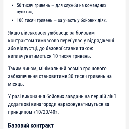
50 тисяч гривень — для служби на командних
пунктах;
100 тисяч гривень — за участь у бойових діях.
Якщо військовослужбовець за бойовим
контрактом тимчасово перебуває у відрядженні
або відпустці, до базової ставки також
виплачуватиметься 10 тисяч гривень.
Таким чином, мінімальний розмір грошового
забезпечення становитиме 30 тисяч гривень на
місяць.
У разі виконання бойових завдань на першій лінії
додаткові винагороди нараховуватимуться за
принципом «10/20/40».
Базовий контракт