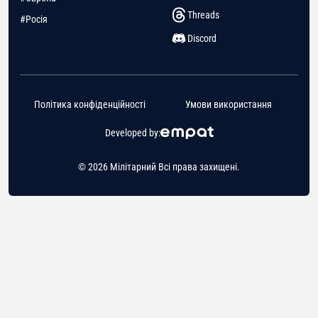
Threads
#Росія
Discord
Політика конфіденційності
Умови використання
Developed by:
© 2026 Мілітарний Всі права захищені.