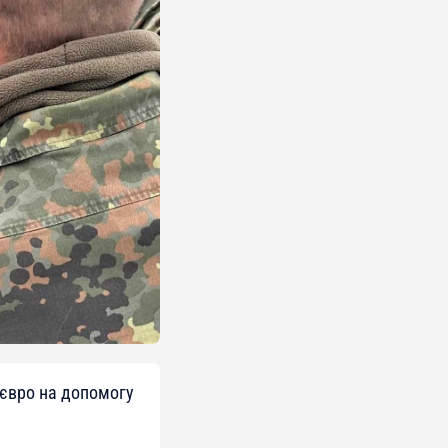
 євро на допомогу