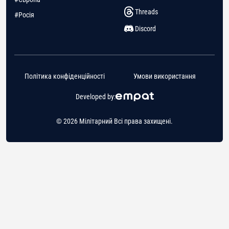
Threads
#Росія
Discord
Політика конфіденційності
Умови використання
Developed by:
© 2026 Мілітарний Всі права захищені.