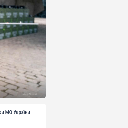
ки МО України