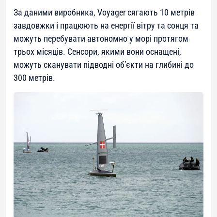
За даними виробника, Voyager сягають 10 метрів
завдовжки і працюють на енергії вітру та сонця та
можуть перебувати автономно у морі протягом
трьох місяців. Сенсори, якими вони оснащені,
можуть сканувати підводні об’єкти на глибині до
300 метрів.