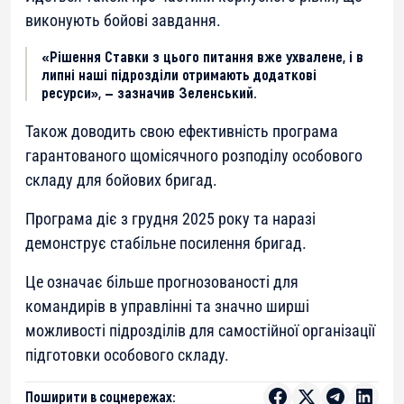
виконують бойові завдання.
«Рішення Ставки з цього питання вже ухвалене, і в
липні наші підрозділи отримають додаткові
ресурси», — зазначив Зеленський.
Також доводить свою ефективність програма
гарантованого щомісячного розподілу особового
складу для бойових бригад.
Програма діє з грудня 2025 року та наразі
демонструє стабільне посилення бригад.
Це означає більше прогнозованості для
командирів в управлінні та значно ширші
можливості підрозділів для самостійної організації
підготовки особового складу.
Поширити в соцмережах: