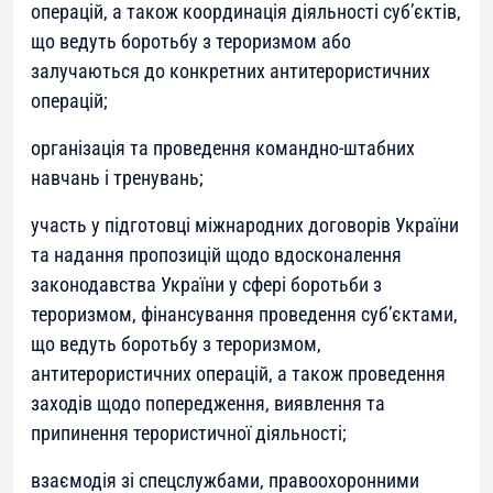
операцій, а також координація діяльності суб’єктів,
що ведуть боротьбу з тероризмом або
залучаються до конкретних антитерористичних
операцій;
організація та проведення командно-штабних
навчань і тренувань;
участь у підготовці міжнародних договорів України
та надання пропозицій щодо вдосконалення
законодавства України у сфері боротьби з
тероризмом, фінансування проведення суб’єктами,
що ведуть боротьбу з тероризмом,
антитерористичних операцій, а також проведення
заходів щодо попередження, виявлення та
припинення терористичної діяльності;
взаємодія зі спецслужбами, правоохоронними