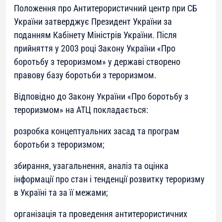
Положення про Антитерористичний центр при СБ
України затверджує Президент України за
поданням Кабінету Міністрів України. Після
прийняття у 2003 році Закону України «Про
боротьбу з тероризмом» у державі створено
правову базу боротьби з тероризмом.
Відповідно до Закону України «Про боротьбу з
тероризмом» на АТЦ покладається:
розробка концептуальних засад та програм
боротьби з тероризмом;
збирання, узагальнення, аналіз та оцінка
інформації про стан і тенденції розвитку тероризму
в Україні та за її межами;
організація та проведення антитерористичних