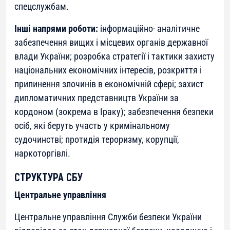
спецслужбам.
Інші напрями роботи:
інформаційно- аналітичне
забезпечення вищих і місцевих органів державної
влади України; розробка стратегії і тактики захисту
національних економічних інтересів, розкриття і
припинення злочинів в економічній сфері; захист
дипломатичних представництв України за
кордоном (зокрема в Іраку); забезпечення безпеки
осіб, які беруть участь у кримінальному
судочинстві; протидія тероризму, корупції,
наркоторгівлі.
СТРУКТУРА СБУ
Центральне управління
Центральне управління Служби безпеки України