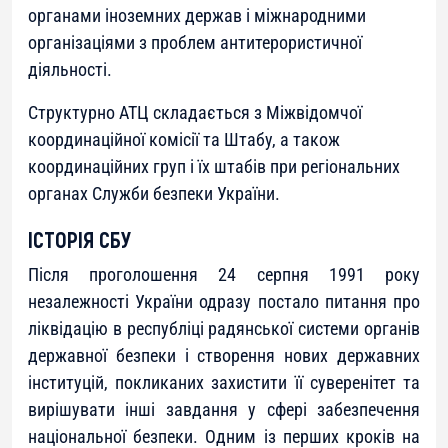
органами іноземних держав і міжнародними
організаціями з проблем антитерористичної
діяльності.
Структурно АТЦ складається з Міжвідомчої
координаційної комісії та Штабу, а також
координаційних груп і їх штабів при регіональних
органах Служби безпеки України.
ІСТОРІЯ СБУ
Після проголошення 24 серпня 1991 року
незалежності України одразу постало питання про
ліквідацію в республіці радянської системи органів
державної безпеки і створення нових державних
інституцій, покликаних захистити її суверенітет та
вирішувати інші завдання у сфері забезпечення
національної безпеки. Одним із перших кроків на