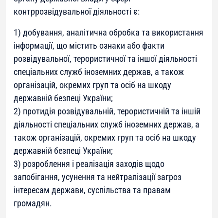
контррозвідувальної діяльності є:
1) добування, аналітична обробка та використання
інформації, що містить ознаки або факти
розвідувальної, терористичної та іншої діяльності
спеціальних служб іноземних держав, а також
організацій, окремих груп та осіб на шкоду
державній безпеці України;
2) протидія розвідувальній, терористичній та іншій
діяльності спеціальних служб іноземних держав, а
також організацій, окремих груп та осіб на шкоду
державній безпеці України;
3) розроблення і реалізація заходів щодо
запобігання, усунення та нейтралізації загроз
інтересам держави, суспільства та правам
громадян.