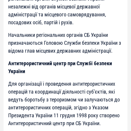
незалежні від органів місцевої державної
адміністрації та місцевого самоврядування,
посадових осіб, партій і рухів.
Начальники регіональних органів СБ України
призначаються Головою Служби безпеки України з
відома глав місцевих державних адміністрації.
Антитерористичний центр при Службі безпеки
України
Для організації і проведення антитерористичних
операцій та координації діяльності суб’єктів, які
ведуть боротьбу з тероризмом чи залучаються до
антитерористичних операцій, згідно з Указом
Президента України 11 грудня 1998 року створено
Антитерористичний центр при СБ України.