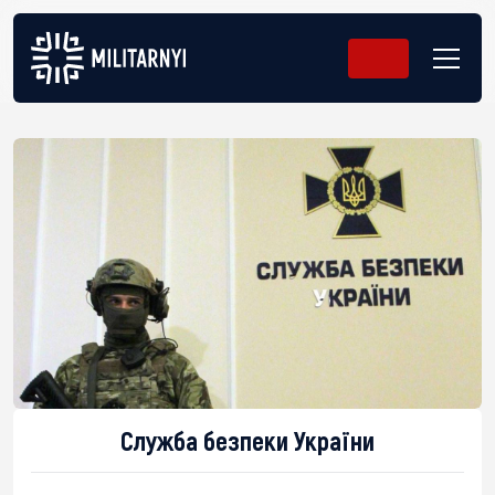
Служба безпеки України