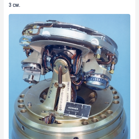
3 см.