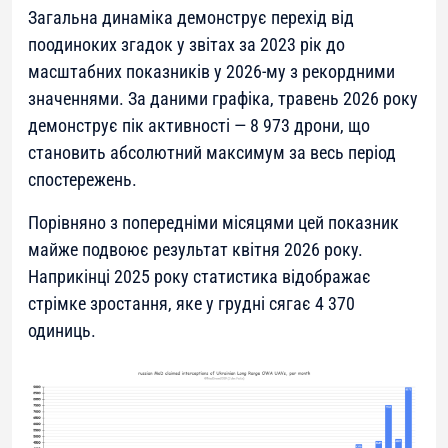
Загальна динаміка демонструє перехід від
поодиноких згадок у звітах за 2023 рік до
масштабних показників у 2026-му з рекордними
значеннями. За даними графіка, травень 2026 року
демонструє пік активності — 8 973 дрони, що
становить абсолютний максимум за весь період
спостережень.
Порівняно з попередніми місяцями цей показник
майже подвоює результат квітня 2026 року.
Наприкінці 2025 року статистика відображає
стрімке зростання, яке у грудні сягає 4 370
одиниць.