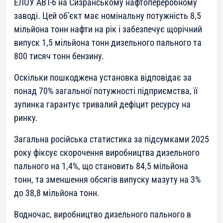
ЕЛОУ АВТ-6 на Сизранському нафтопереробному
заводі. Цей об’єкт має номінальну потужність 8,5
мільйона тонн нафти на рік і забезпечує щорічний
випуск 1,5 мільйона тонн дизельного пального та
800 тисяч тонн бензину.
Оскільки пошкоджена установка відповідає за
понад 70% загальної потужності підприємства, її
зупинка гарантує тривалий дефіцит ресурсу на
ринку.
Загальна російська статистика за підсумками 2025
року фіксує скорочення виробництва дизельного
пального на 1,4%, що становить 84,5 мільйона
тонн, та зменшення обсягів випуску мазуту на 3%
до 38,8 мільйона тонн.
Водночас, виробництво дизельного пального в