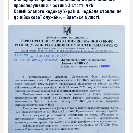
правопорушення: частина 3 статті 425
Кримінального кодексу України: недбале ставлення
до військової служби», – йдеться в листі.