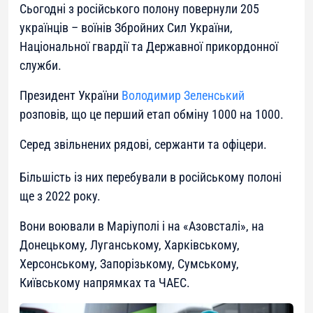
Сьогодні з російського полону повернули 205
українців – воїнів Збройних Сил України,
Національної гвардії та Державної прикордонної
служби.
Президент України
Володимир Зеленський
розповів, що це перший етап обміну 1000 на 1000.
Серед звільнених рядові, сержанти та офіцери.
Більшість із них перебували в російському полоні
ще з 2022 року.
Вони воювали в Маріуполі і на «Азовсталі», на
Донецькому, Луганському, Харківському,
Херсонському, Запорізькому, Сумському,
Київському напрямках та ЧАЕС.