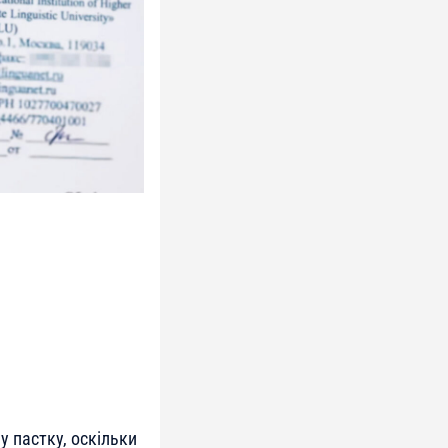
 пастку, оскільки