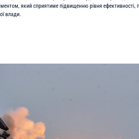
ментом, який сприятиме підвищенню рівня ефективності, п
ої влади.