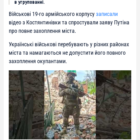
в угрупованні.
Військові 19-го армійського корпусу
записали
відео з Костянтинівки та спростували заяву Путіна
про повне захоплення міста.
Українські військові перебувають у різних районах
міста та намагаються не допустити його повного
захоплення окупантами.