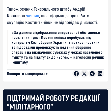
Також речник Генерального штабу Андрій
Ковальов
заявив
, що інформація про нібито
окупацію Костянтинівки не відповідає дійсності.
«За даними відображення оперативної обстановки
населений пункт Костянтинівка перебуває під
контролем Сил оборони України. Військові частини
та підрозділи продовжують ведення оборонної
операції на визначених рубежах у межах населеного
пункту та на підступах до нього», — наголосив речник
Генштабу.
Поширити в соцмережах:
ПІДТРИМАЙ РОБОТУ РЕДАКЦІЇ
"МІЛІТАРНОГО"