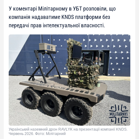
У коментарі Мілітарному в УБТ розповіли, що
компанія надаватиме KNDS платформи без
передачі прав інтелектуальної власності.
Український наземний дрон RAVLYK на презентації компанії KNDS.
Червень 2026. Фото: Мілітарний