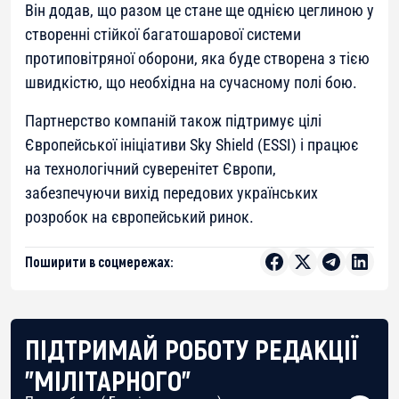
Він додав, що разом це стане ще однією цеглиною у
створенні стійкої багатошарової системи
протиповітряної оборони, яка буде створена з тією
швидкістю, що необхідна на сучасному полі бою.
Партнерство компаній також підтримує цілі
Європейської ініціативи Sky Shield (ESSI) і працює
на технологічний суверенітет Європи,
забезпечуючи вихід передових українських
розробок на європейський ринок.
Поширити в соцмережах:
ПІДТРИМАЙ РОБОТУ РЕДАКЦІЇ
"МІЛІТАРНОГО"