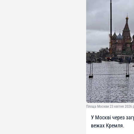
Площа Москви 23 квітня 2026 р
У Москві через заг
вежах Кремля.