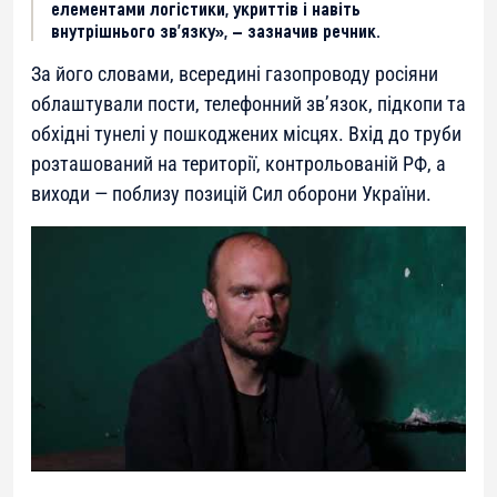
елементами логістики, укриттів і навіть
внутрішнього зв’язку», — зазначив речник.
За його словами, всередині газопроводу росіяни
облаштували пости, телефонний зв’язок, підкопи та
обхідні тунелі у пошкоджених місцях. Вхід до труби
розташований на території, контрольованій РФ, а
виходи — поблизу позицій Сил оборони України.