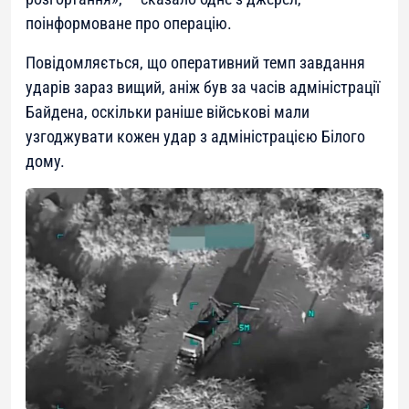
поінформоване про операцію.
Повідомляється, що оперативний темп завдання
ударів зараз вищий, аніж був за часів адміністрації
Байдена, оскільки раніше військові мали
узгоджувати кожен удар з адміністрацією Білого
дому.